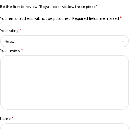
Be the first to review “Royal look- yellow three piece”
*
Your email address will not be published.
Required fields are marked
*
Your rating
*
Your review
*
Name