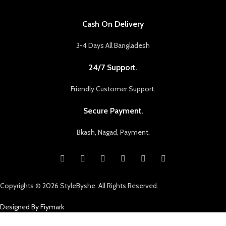
Cash On Delivery
3-4 Days All Bangladesh
24/7 Support.
Friendly Customer Support.
Secure Payment.
Bkash, Nagad, Payment.
Copyrights © 2026 StyleByshe. All Rights Reserved.
Designed By Fiymark