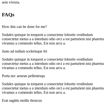
sem viverra.
FAQs
How this can be done for me?
Sodales quisque in torquent a consectetur lobortis vestibulum
consectetur metus a a interdum odio orci a est parturient nisi pharetra
vivamus a commodo tellus. Est non arcu a.
Justo ad nullam scelerisque fel
Sodales quisque in torquent a consectetur lobortis vestibulum
consectetur metus a a interdum odio orci a est parturient nisi pharetra
vivamus a commodo tellus. Est non arcu a.
Porta nec aenean pellentesqu
Sodales quisque in torquent a consectetur lobortis vestibulum
consectetur metus a a interdum odio orci a est parturient nisi pharetra
vivamus a commodo tellus. Est non arcu a.
Erat sagittis mollis rhoncus