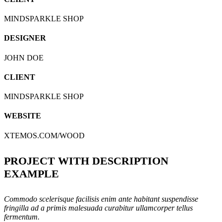
MINDSPARKLE SHOP
DESIGNER
JOHN DOE
CLIENT
MINDSPARKLE SHOP
WEBSITE
XTEMOS.COM/WOOD
PROJECT WITH DESCRIPTION
EXAMPLE
Commodo scelerisque facilisis enim ante habitant suspendisse
fringilla ad a primis malesuada curabitur ullamcorper tellus
fermentum.