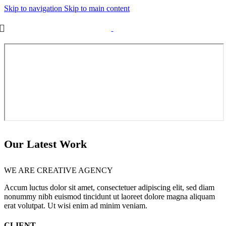
Skip to navigation
Skip to main content
Our Latest Work
WE ARE CREATIVE AGENCY
Accum luctus dolor sit amet, consectetuer adipiscing elit, sed diam
nonummy nibh euismod tincidunt ut laoreet dolore magna aliquam
erat volutpat. Ut wisi enim ad minim veniam.
CLIENT